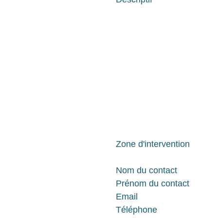
Zone d'intervention
Nom du contact
Prénom du contact
Email
Téléphone