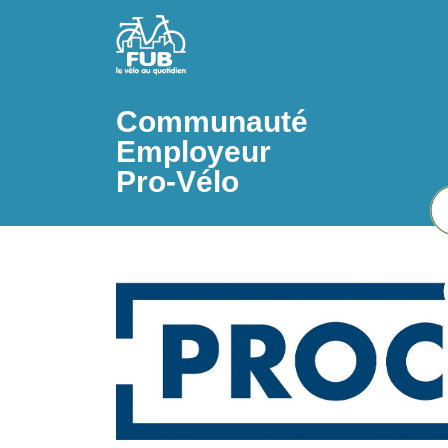
Aller au contenu principal
Communauté
Employeur
Pro-Vélo