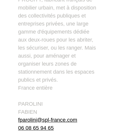
mobilier urbain, met à disposition
des collectivités publiques et
entreprises privées, une large
gamme d'équipements dédiée
aux deux-roues pour les abriter,
les sécuriser, ou les ranger. Mais
aussi, pour aménager et
organiser leurs zones de
stationnement dans les espaces
publics et privés.
France entière
PAROLINI
FABIEN
fparolini@spl-france.com
06 08 65 94 65