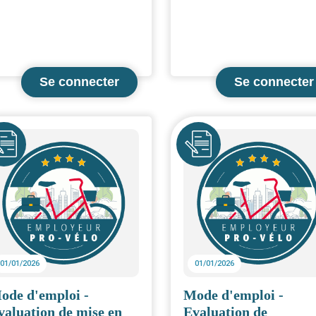
ne
Icône
01/01/2026
01/01/2026
ode d'emploi -
Mode d'emploi -
valuation de mise en
Evaluation de