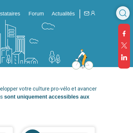
R
stataires
Forum
Actualités
elopper votre culture pro-vélo et avancer
es
sont uniquement accessibles aux