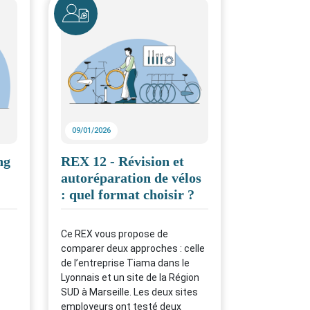
Icône
09/01/2026
ng
REX 12 - Révision et
autoréparation de vélos
: quel format choisir ?
Ce REX vous propose de
comparer deux approches : celle
de l’entreprise Tiama dans le
Lyonnais et un site de la Région
SUD à Marseille. Les deux sites
employeurs ont testé deux