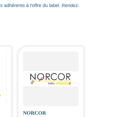
 adhérents à l'offre du label. Rendez-
NORCOR