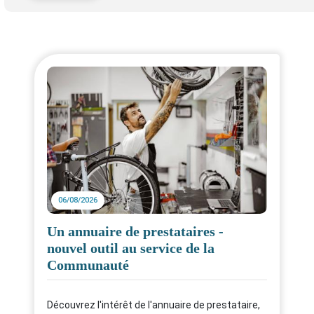
06/08/2026
Un annuaire de prestataires -
nouvel outil au service de la
Communauté
Découvrez l'intérêt de l'annuaire de prestataire,