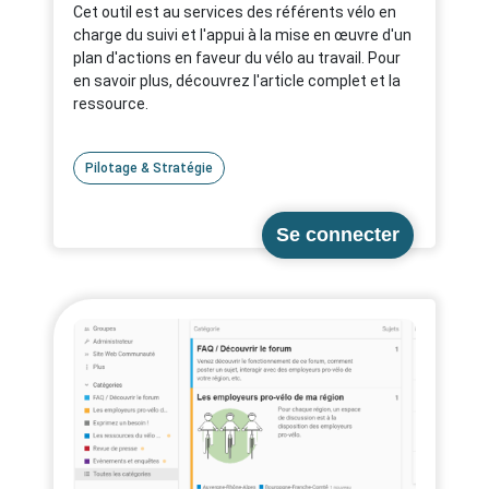
Cet outil est au services des référents vélo en
charge du suivi et l'appui à la mise en œuvre d'un
plan d'actions en faveur du vélo au travail. Pour
en savoir plus, découvrez l'article complet et la
ressource.
Pilotage & Stratégie