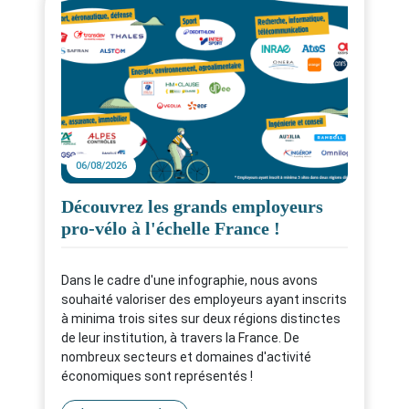
06/08/2026
Découvrez les grands employeurs
pro-vélo à l'échelle France !
Dans le cadre d'une infographie, nous avons
souhaité valoriser des employeurs ayant inscrits
à minima trois sites sur deux régions distinctes
de leur institution, à travers la France. De
nombreux secteurs et domaines d'activité
économiques sont représentés !