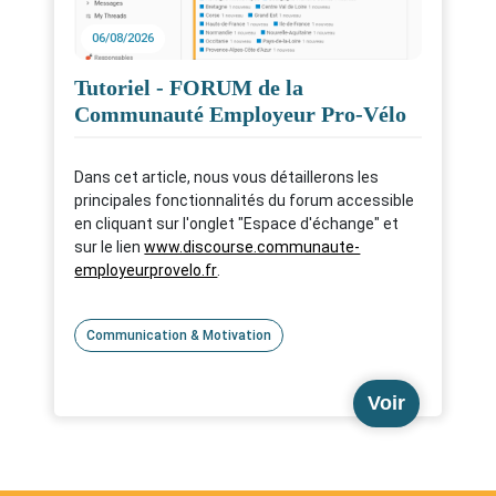
06/08/2026
Tutoriel - FORUM de la
Communauté Employeur Pro-Vélo
Dans cet article, nous vous détaillerons les
principales fonctionnalités du forum accessible
en cliquant sur l'onglet "Espace d'échange" et
sur le lien
www.discourse.communaute-
employeurprovelo.fr
.
Communication & Motivation
Voir