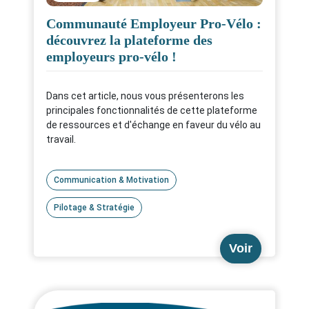
Communauté Employeur Pro-Vélo :
découvrez la plateforme des
employeurs pro-vélo !
Dans cet article, nous vous présenterons les
principales fonctionnalités de cette plateforme
de ressources et d'échange en faveur du vélo au
travail.
Communication & Motivation
Pilotage & Stratégie
Voir