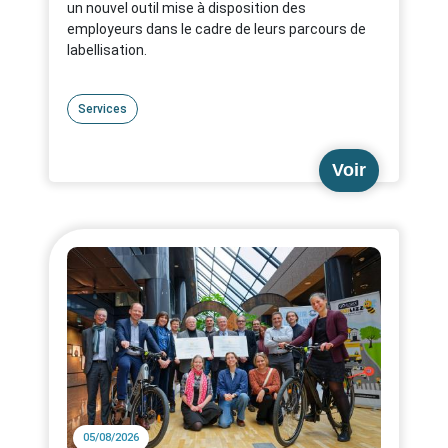
un nouvel outil mise à disposition des
employeurs dans le cadre de leurs parcours de
labellisation.
Services
Voir
05/08/2026