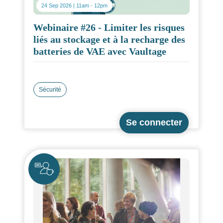
24 Sep 2026 | 11am
-
12pm
Webinaire #26 - Limiter les risques
liés au stockage et à la recharge des
batteries de VAE avec Vaultage
Sécurité
Icône