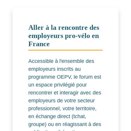
Aller à la rencontre des
employeurs pro-vélo en
France
Accessible à l'ensemble des
employeurs inscrits au
programme OEPV, le forum est
un espace privilégié pour
rencontrer et interagir avec des
employeurs de votre secteur
professionnel, votre territoire,
en échange direct (tchat,
groupe) ou en réagissant à des