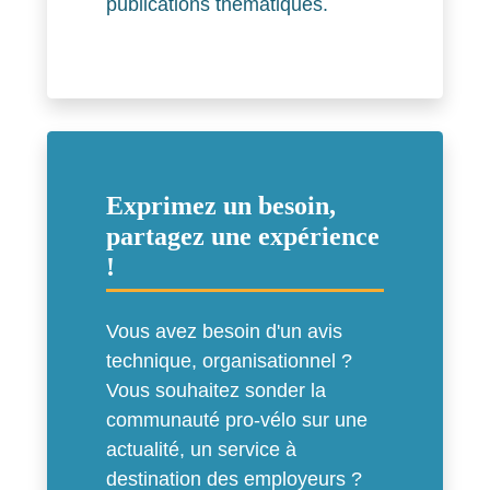
publications thématiques.
Exprimez un besoin,
partagez une expérience
!
Vous avez besoin d'un avis
technique, organisationnel ?
Vous souhaitez sonder la
communauté pro-vélo sur une
actualité, un service à
destination des employeurs ?