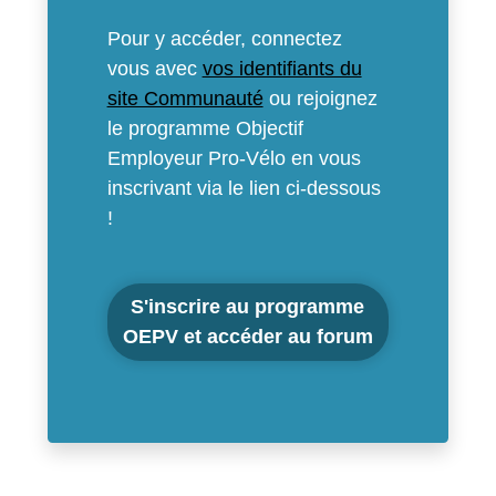
Pour y accéder, connectez
vous avec
vos identifiants du
site Communauté
ou rejoignez
le programme Objectif
Employeur Pro-Vélo en vous
inscrivant via le lien ci-dessous
!
S'inscrire au programme
OEPV et accéder au forum