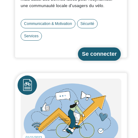
une communauté locale d'usagers du vélo.
Communication & Motivation
Sécurité
Services
Icône
01/11/2023