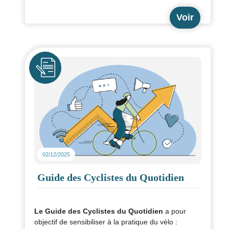
Voir
Icône
02/12/2025
Guide des Cyclistes du Quotidien
Le Guide des Cyclistes du Quotidien
a pour
objectif de sensibiliser à la pratique du vélo :