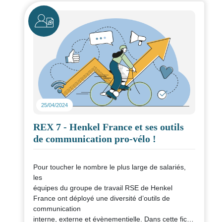
Icône
25/04/2024
REX 7 - Henkel France et ses outils
de communication pro-vélo !
Pour toucher le nombre le plus large de salariés,
les
équipes du groupe de travail RSE de Henkel
France ont déployé une diversité d’outils de
communication
interne, externe et évènementielle. Dans cette fiche