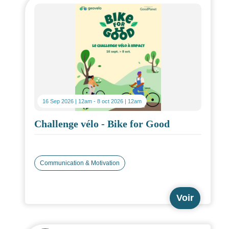
16 Sep 2026 | 12am
-
8 oct 2026 | 12am
Challenge vélo - Bike for Good
Communication & Motivation
Voir