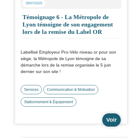
28/07/2025
Témoignage 6 - La Métropole de
Lyon témoigne de son engagement
lors de la remise du Label OR
Labellisé Employeur Pro-Vélo niveau or pour son
siège, la Métropole de Lyon témoigne de sa
démarche lors de la remise organisée le 5 juin
dernier sur son site !
Services
Communication & Motivation
Stationnement & Équipement
Voir