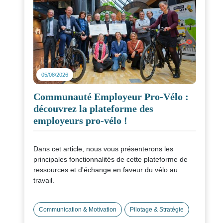
05/08/2026
Communauté Employeur Pro-Vélo :
découvrez la plateforme des
employeurs pro-vélo !
Dans cet article, nous vous présenterons les
principales fonctionnalités de cette plateforme de
ressources et d'échange en faveur du vélo au
travail.
Communication & Motivation
Pilotage & Stratégie