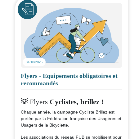
Icône
31/10/2025
Flyers - Equipements obligatoires et
recommandés
💡
Flyers
Cyclistes, brillez !
Chaque année, la campagne Cycliste Brillez est
portée par la Fédération française des Usagères et
Usagers de la Bicyclette.
Les associations du réseau FUB se mobilisent pour