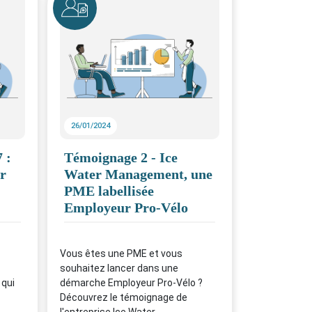
26/01/2024
 :
Témoignage 2 - Ice
r
Water Management, une
PME labellisée
Employeur Pro-Vélo
Vous êtes une PME et vous
souhaitez lancer dans une
 qui
démarche Employeur Pro-Vélo ?
Découvrez le témoignage de