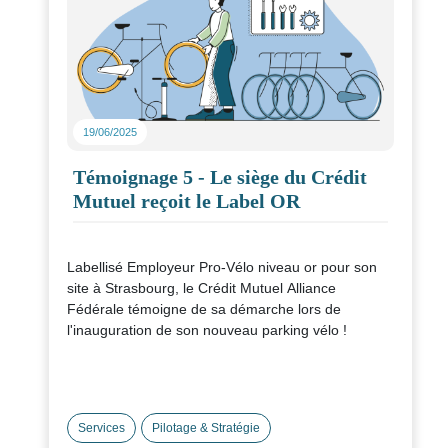
19/06/2025
Témoignage 5 - Le siège du Crédit
Mutuel reçoit le Label OR
Labellisé Employeur Pro-Vélo niveau or pour son
site à Strasbourg, le Crédit Mutuel Alliance
Fédérale témoigne de sa démarche lors de
l'inauguration de son nouveau parking vélo !
Services
Pilotage & Stratégie