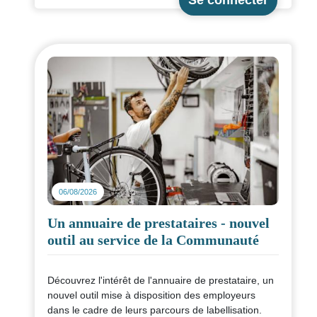
06/08/2026
Un annuaire de prestataires - nouvel
outil au service de la Communauté
Découvrez l'intérêt de l'annuaire de prestataire, un
nouvel outil mise à disposition des employeurs
dans le cadre de leurs parcours de labellisation.