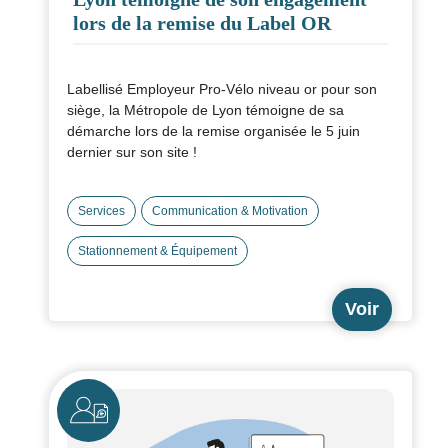
lors de la remise du Label OR
Labellisé Employeur Pro-Vélo niveau or pour son
siège, la Métropole de Lyon témoigne de sa
démarche lors de la remise organisée le 5 juin
dernier sur son site !
Services
Communication & Motivation
Stationnement & Équipement
Voir
Icône