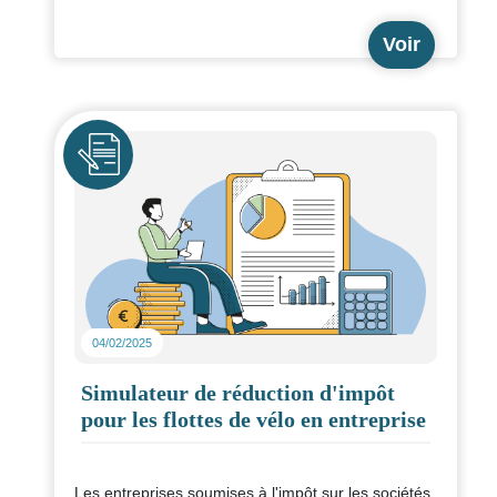
Voir
Icône
04/02/2025
Simulateur de réduction d'impôt
pour les flottes de vélo en entreprise
Les entreprises soumises à l'impôt sur les sociétés