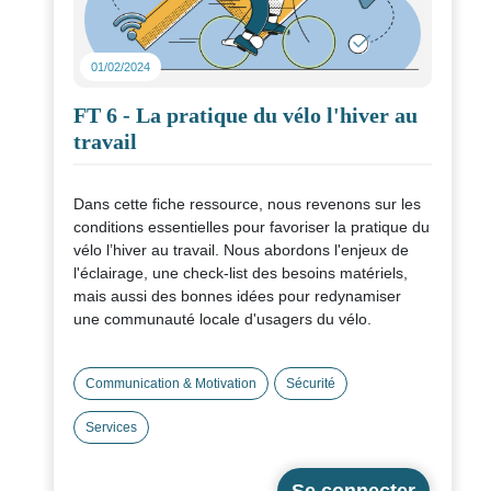
01/02/2024
FT 6 - La pratique du vélo l'hiver au
travail
Dans cette fiche ressource, nous revenons sur les
conditions essentielles pour favoriser la pratique du
vélo l’hiver au travail. Nous abordons l'enjeux de
l'éclairage, une check-list des besoins matériels,
mais aussi des bonnes idées pour redynamiser
une communauté locale d'usagers du vélo.
Communication & Motivation
Sécurité
Services