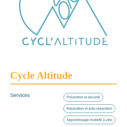
Cycle Altitude
Services
Prévention et sécurité
Réparation et auto-réparation
Apprentissage mobilité à vélo