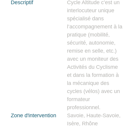
Descriptif
Cycle Altitude c’est un
interlocuteur unique
spécialisé dans
l’accompagnement à la
pratique (mobilité,
sécurité, autonomie,
remise en selle, etc.)
avec un moniteur des
Activités du Cyclisme
et dans la formation à
la mécanique des
cycles (vélos) avec un
formateur
professionnel.
Zone d'intervention
Savoie
,
Haute-Savoie
,
Isère
,
Rhône