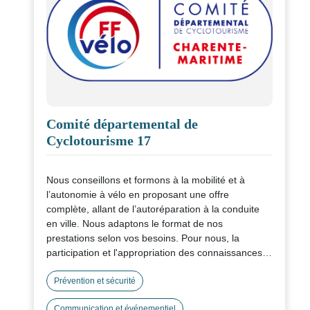
Comité départemental de
Cyclotourisme 17
Nous conseillons et formons à la mobilité et à
l’autonomie à vélo en proposant une offre
complète, allant de l’autoréparation à la conduite
en ville. Nous adaptons le format de nos
prestations selon vos besoins. Pour nous, la
participation et l'appropriation des connaissances
sont des points essentiels de nos interventions.
Prévention et sécurité
Communication et événementiel