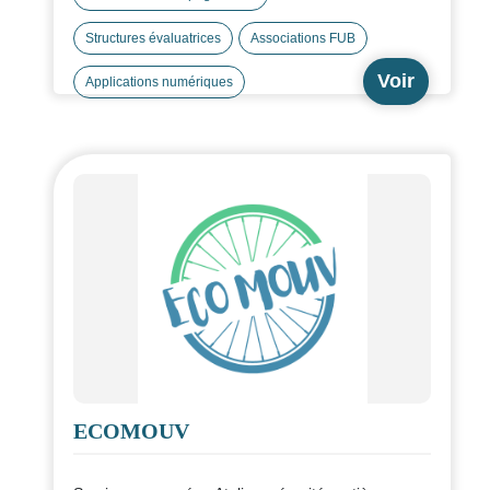
Structures évaluatrices
Associations FUB
Voir
Applications numériques
ECOMOUV