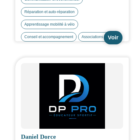
Réparation et auto-réparation
Apprentissage mobilité à vélo
Voir
Conseil et accompagnement
Associations FUB
Daniel Dorce