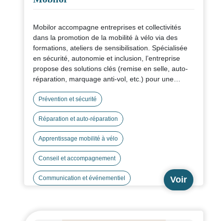
Mobilor accompagne entreprises et collectivités
dans la promotion de la mobilité à vélo via des
formations, ateliers de sensibilisation. Spécialisée
en sécurité, autonomie et inclusion, l’entreprise
propose des solutions clés (remise en selle, auto-
réparation, marquage anti-vol, etc.) pour une
mobilité durable, solidaire et accessible à toustes.
Prévention et sécurité
Réparation et auto-réparation
Apprentissage mobilité à vélo
Conseil et accompagnement
Voir
Communication et événementiel