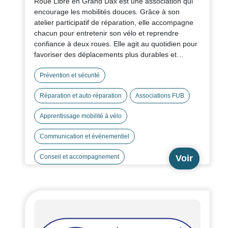
Roue Libre en Grand Dax est une association qui
encourage les mobilités douces. Grâce à son
atelier participatif de réparation, elle accompagne
chacun pour entretenir son vélo et reprendre
confiance à deux roues. Elle agit au quotidien pour
favoriser des déplacements plus durables et
préserver l’environnement.
Prévention et sécurité
Réparation et auto-réparation
Associations FUB
Apprentissage mobilité à vélo
Communication et événementiel
Voir
Conseil et accompagnement