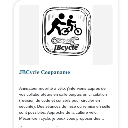
JBCycle Coopaname
Animateur mobilité à vélo, j’interviens auprès de
vos collaborateurs en salle ou/puis en circulation
(révision du code et conseils pour circuler en
sécurité). Des séances de mise ou remise en selle
sont possibles. Approche de la culture vélo.
Mécanicien cycle, je peux vous proposer des
ateliers auto-réparation au sein de votre site