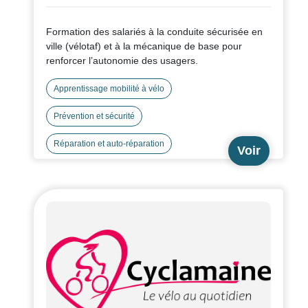
Formation des salariés à la conduite sécurisée en
ville (vélotaf) et à la mécanique de base pour
renforcer l’autonomie des usagers.
Apprentissage mobilité à vélo
Prévention et sécurité
Réparation et auto-réparation
Voir