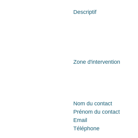
Descriptif
Zone d'intervention
Nom du contact
Prénom du contact
Email
Téléphone