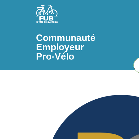
Aller au contenu principal
Communauté
Employeur
Pro-Vélo