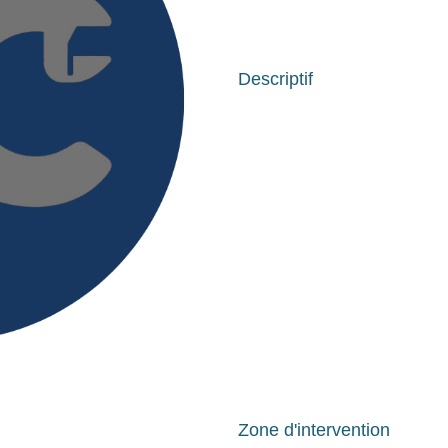
Descriptif
Zone d'intervention