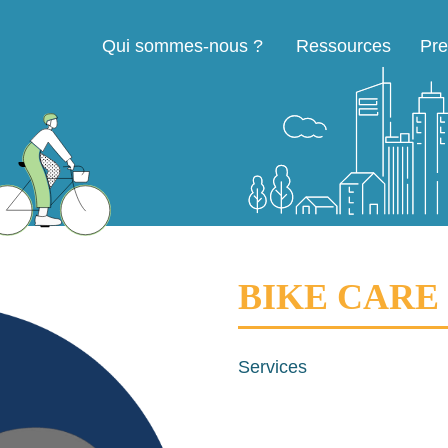
Qui sommes-nous ?
Ressources
Pre
Navigation principale
BIKE CARE
Services