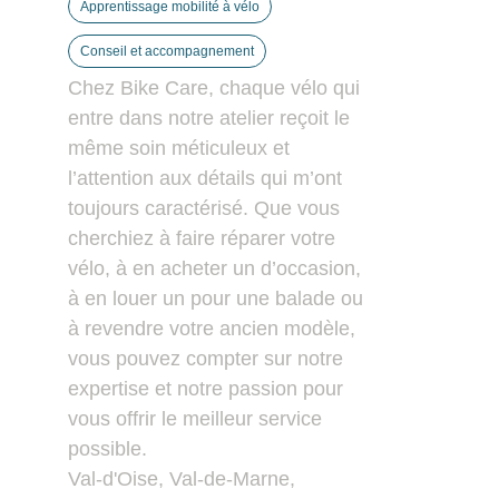
Apprentissage mobilité à vélo
Conseil et accompagnement
Chez Bike Care, chaque vélo qui
entre dans notre atelier reçoit le
même soin méticuleux et
l’attention aux détails qui m’ont
toujours caractérisé. Que vous
cherchiez à faire réparer votre
vélo, à en acheter un d’occasion,
à en louer un pour une balade ou
à revendre votre ancien modèle,
vous pouvez compter sur notre
expertise et notre passion pour
vous offrir le meilleur service
possible.
Val-d'Oise
,
Val-de-Marne
,