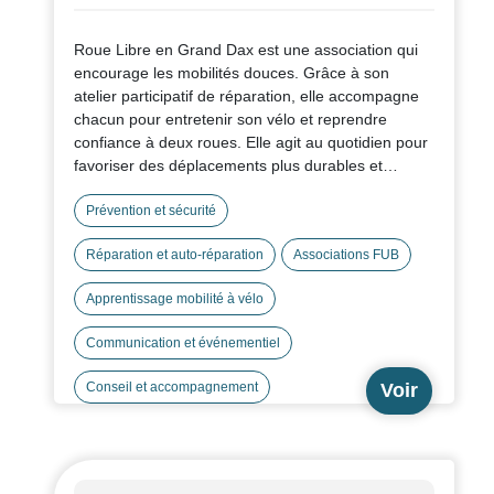
Roue Libre en Grand Dax est une association qui
encourage les mobilités douces. Grâce à son
atelier participatif de réparation, elle accompagne
chacun pour entretenir son vélo et reprendre
confiance à deux roues. Elle agit au quotidien pour
favoriser des déplacements plus durables et
préserver l’environnement.
Prévention et sécurité
Réparation et auto-réparation
Associations FUB
Apprentissage mobilité à vélo
Communication et événementiel
Voir
Conseil et accompagnement