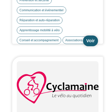
Prévention et sécurité
Communication et événementiel
Réparation et auto-réparation
Apprentissage mobilité à vélo
Voir
Conseil et accompagnement
Associations FUB