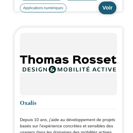
Voir
Applications numériques
Oxalis
Depuis 10 ans, j’aide au développement de projets
basés sur l'expérience concrètes et sensibles des
usagers dans les domaines des mobilités actives