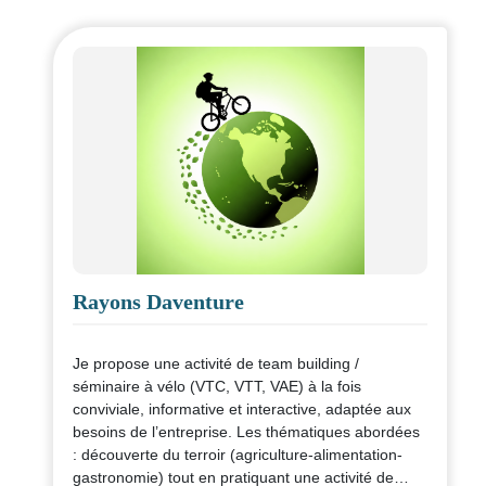
Rayons Daventure
Je propose une activité de team building /
séminaire à vélo (VTC, VTT, VAE) à la fois
conviviale, informative et interactive, adaptée aux
besoins de l’entreprise. Les thématiques abordées
: découverte du terroir (agriculture-alimentation-
gastronomie) tout en pratiquant une activité de