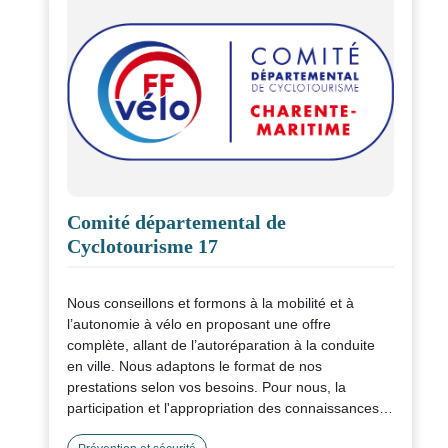
Comité départemental de
Cyclotourisme 17
Nous conseillons et formons à la mobilité et à
l’autonomie à vélo en proposant une offre
complète, allant de l’autoréparation à la conduite
en ville. Nous adaptons le format de nos
prestations selon vos besoins. Pour nous, la
participation et l'appropriation des connaissances
sont des points essentiels de nos interventions.