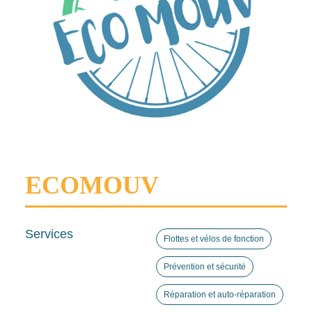
ECOMOUV
Services
Flottes et vélos de fonction
Prévention et sécurité
Réparation et auto-réparation