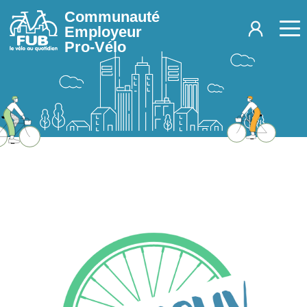
Aller au contenu principal
Communauté
Employeur
Pro-Vélo