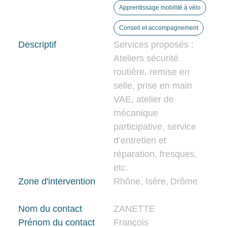
Apprentissage mobilité à vélo
Conseil et accompagnement
Descriptif
Services proposés :
Ateliers sécurité
routière, remise en
selle, prise en main
VAE, atelier de
mécanique
participative, service
d’entretien et
réparation, fresques,
etc.
Zone d'intervention
Rhône
,
Isère
,
Drôme
Nom du contact
ZANETTE
Prénom du contact
François