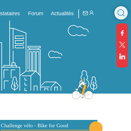
R
stataires
Forum
Actualités
Challenge vélo - Bike for Good