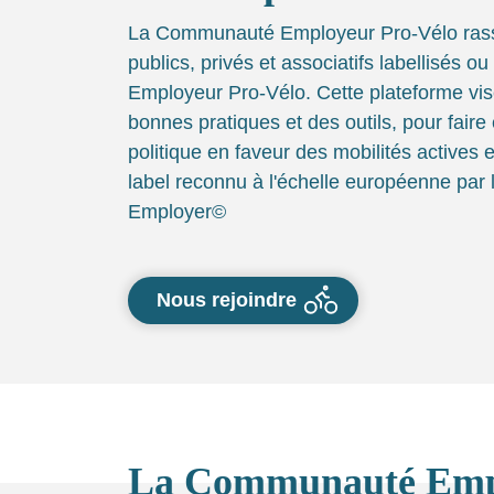
La Communauté Employeur Pro-Vélo ras
publics, privés et associatifs labellisés ou
Employeur Pro-Vélo. Cette plateforme vis
bonnes pratiques et des outils, pour faire
politique en faveur des mobilités actives e
label reconnu à l'échelle européenne par 
Employer©
Nous rejoindre
La Communauté Empl