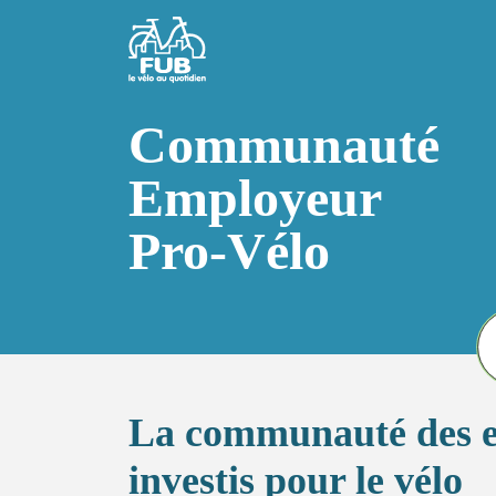
Aller au contenu principal
Communauté
Employeur
Pro-Vélo
La communauté des 
investis pour le vélo