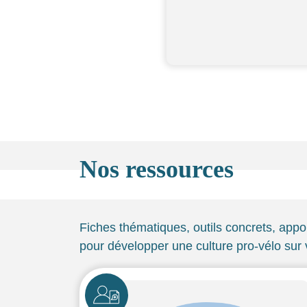
Nos ressources
Fiches thématiques, outils concrets, app
pour développer une culture pro-vélo sur 
Icône