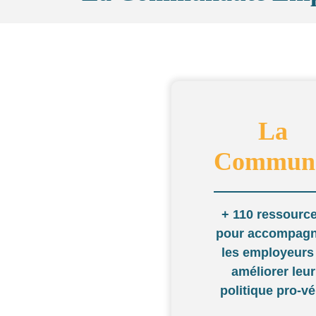
La
Commun
+ 110 ressourc
pour accompagn
les employeurs
améliorer leur
politique pro-vé