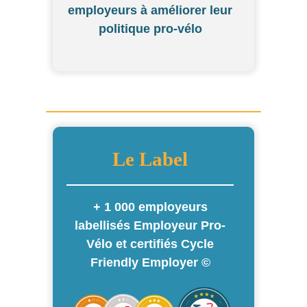
employeurs à améliorer leur
politique pro-vélo
Le Label
+ 1 000 employeurs
labellisés Employeur Pro-
Vélo et certifiés Cycle
Friendly Employer ©