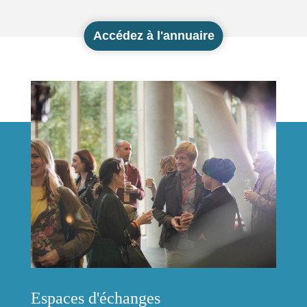
Accédez à l'annuaire
Espaces d'échanges