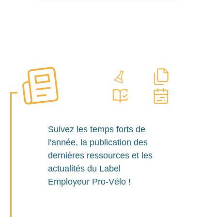
Suivez les temps forts de
l'année, la publication des
dernières ressources et les
actualités du Label
Employeur Pro-Vélo !