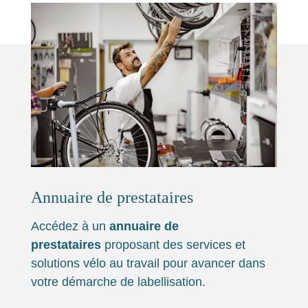
Annuaire de prestataires
Accédez à un
annuaire de
prestataires
proposant des services et
solutions vélo au travail pour avancer dans
votre démarche de labellisation.