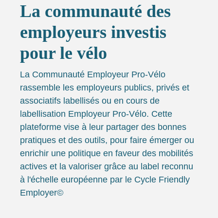
La communauté des
employeurs investis
pour le vélo
La Communauté Employeur Pro-Vélo
rassemble les employeurs publics, privés et
associatifs labellisés ou en cours de
labellisation Employeur Pro-Vélo. Cette
plateforme vise à leur partager des bonnes
pratiques et des outils, pour faire émerger ou
enrichir une politique en faveur des mobilités
actives et la valoriser grâce au label reconnu
à l'échelle européenne par le Cycle Friendly
Employer©