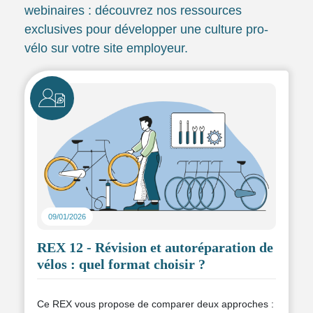
webinaires : découvrez nos ressources
exclusives pour développer une culture pro-
vélo sur votre site employeur.
Icône
09/01/2026
REX 12 - Révision et autoréparation de
vélos : quel format choisir ?
Ce REX vous propose de comparer deux approches :