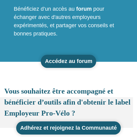
Bénéficiez d’un accès au
forum
pour
échanger avec d'autres employeurs
expérimentés, et partager vos conseils et
bonnes pratiques.
Accédez au forum
Vous souhaitez être accompagné et
bénéficier d’outils afin d'obtenir le label
Employeur Pro-Vélo ?
Adhérez et rejoignez la Communauté