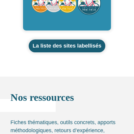
La liste des sites labellisés
Nos ressources
Fiches thématiques, outils concrets, apports
méthodologiques, retours d’expérience,