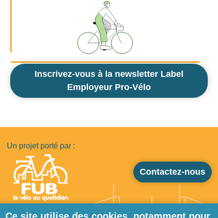
Inscrivez-vous à la newsletter Label
Employeur Pro-Vélo
Un projet porté par :
Contactez-nous
Ce site utilise des cookies, notamment pour