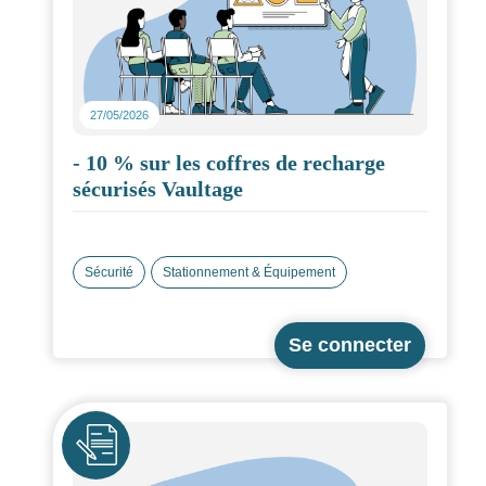
27/05/2026
- 10 % sur les coffres de recharge
sécurisés Vaultage
Sécurité
Stationnement & Équipement
Icône