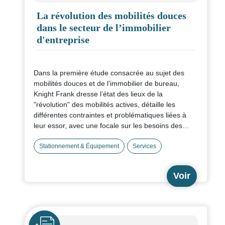
La révolution des mobilités douces
dans le secteur de l’immobilier
d'entreprise
Dans la première étude consacrée au sujet des
mobilités douces et de l’immobilier de bureau,
Knight Frank dresse l’état des lieux de la
"révolution" des mobilités actives, détaille les
différentes contraintes et problématiques liées à
leur essor, avec une focale sur les besoins des
entreprises et les enjeux de stationnements vélos.
Stationnement & Équipement
Services
Voir
Icône