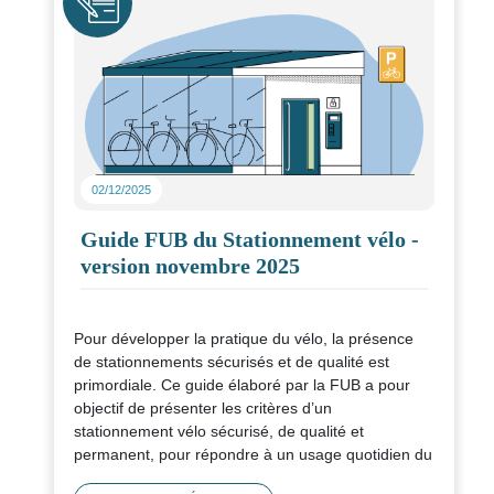
02/12/2025
Guide FUB du Stationnement vélo -
version novembre 2025
Pour développer la pratique du vélo, la présence
de stationnements sécurisés et de qualité est
primordiale. Ce guide élaboré par la FUB a pour
objectif de présenter les critères d’un
stationnement vélo sécurisé, de qualité et
permanent, pour répondre à un usage quotidien du
vélo et faciliter les trajets domicile-travail.