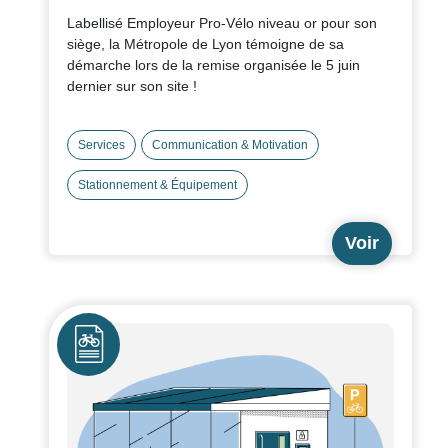
Labellisé Employeur Pro-Vélo niveau or pour son
siège, la Métropole de Lyon témoigne de sa
démarche lors de la remise organisée le 5 juin
dernier sur son site !
Services
Communication & Motivation
Stationnement & Équipement
Voir
Icône