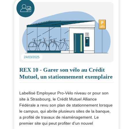
Icône
24/03/2025
REX 10 - Garer son vélo au Crédit
Mutuel, un stationnement exemplaire
Labellisé Employeur Pro-Vélo niveau or pour son
site à Strasbourg, le Crédit Mutuel Alliance
Fédérale a revu son plan de stationnement lorsque
le campus, qui abrite plusieurs sites de la banque,
a profité de travaux de réaménagement. Le
premier site qui peut profiter d'un nouvel