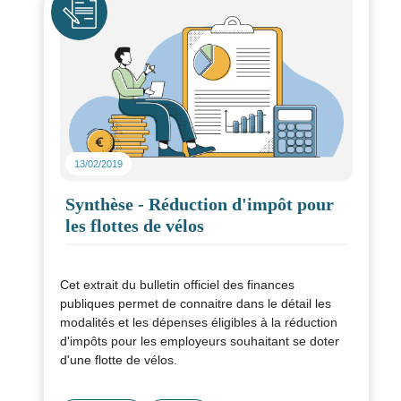
13/02/2019
Synthèse - Réduction d'impôt pour
les flottes de vélos
Cet extrait du bulletin officiel des finances
publiques permet de connaitre dans le détail les
modalités et les dépenses éligibles à la réduction
d'impôts pour les employeurs souhaitant se doter
d'une flotte de vélos.