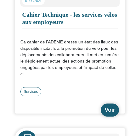
01/09/2021
Cahier Technique - les services vélos
aux employeurs
Ca cahier de l'ADEME dresse un état des lieux des
dispositifs incitatifs à la promotion du vélo pour les
déplacements des collaborateurs. Il met en lumière
le déploiement actuel des actions de promotion
engagées par les employeurs et l'impact de celles-
ci.
Services
Voir
Icône