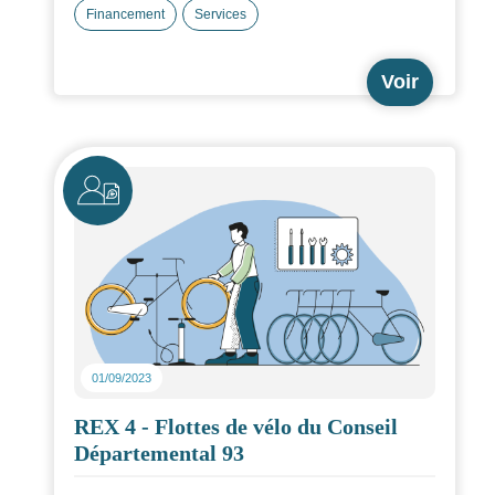
Financement
Services
Voir
Icône
01/09/2023
REX 4 - Flottes de vélo du Conseil
Départemental 93