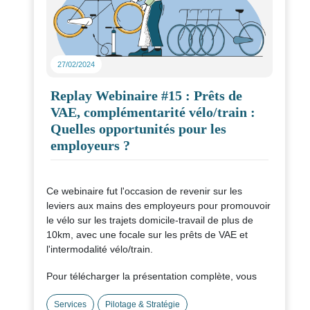
27/02/2024
Replay Webinaire #15 : Prêts de
VAE, complémentarité vélo/train :
Quelles opportunités pour les
employeurs ?
Ce webinaire fut l'occasion de revenir sur les
leviers aux mains des employeurs pour promouvoir
le vélo sur les trajets domicile-travail de plus de
10km, avec une focale sur les prêts de VAE et
l'intermodalité vélo/train.
Pour télécharger la présentation complète, vous
pouvez cliquer ci-dessous :
Services
Pilotage & Stratégie