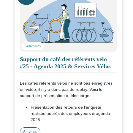
04/02/2025
Support du café des référents vélo
#25 - Agenda 2025 & Services Vélos
Les cafés référents vélos ne sont pas enregistrés
en vidéo, il n'y a donc pas de replay. Voici le
support de présentation à télécharger.
Présentation des retours de l'enquête
réalisée auprès des employeurs & agenda
2025
Quizz - Services vélos (Flotte de vélo en
Services
entreprise)