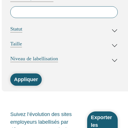
Statut
Taille
Niveau de labellisation
Suivez l’évolution des sites
Exporter
employeurs labellisés par
les