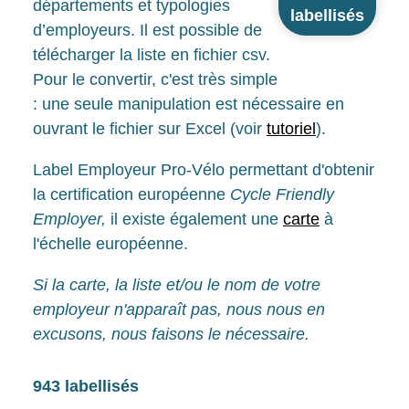
départements et typologies
labellisés
d’employeurs. Il est possible de
télécharger la liste en fichier csv.
Pour le convertir, c'est très simple
: une seule manipulation est nécessaire en
ouvrant le fichier sur Excel (voir
tutoriel
).
Label Employeur Pro-Vélo permettant d'obtenir
la certification européenne
Cycle Friendly
Employer,
il existe également une
carte
à
l'échelle européenne.
Si la carte, la liste et/ou le nom de votre
employeur n'apparaît pas, nous nous en
excusons, nous faisons le nécessaire.
943 labellisés